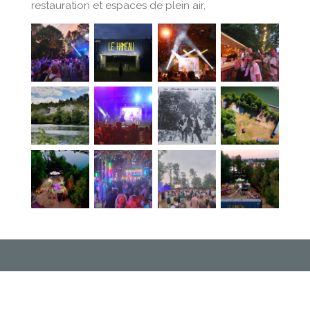
restauration et espaces de plein air,
© 2024 - 2026 Le Hameau
Propulsé par
Webador