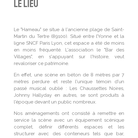
le lieu
Le "Hameau" se situe à l'ancienne plage de Saint-
Martin du Tertre (89100). Situé entre l’Yonne et la
ligne SNCF Paris Lyon, cet espace a été de moins
en moins fréquenté. L'association le "Bar des
Villages", en s'appuyant sur l'histoire, veut
revaloriser ce patrimoine.
En effet, une scène en béton de 8 mètres par 7
mètres perdure et reste l'unique témoin d'un
passé musical oublié : Les Chaussettes Noires,
Johnny Hallyday en autres, se sont produits à
l'époque devant un public nombreux.
Nos aménagements ont consisté à remettre en
service la scène avec un équipement scénique
complet, définir différents espaces et les
structurer avec des conteneurs tels que bar,